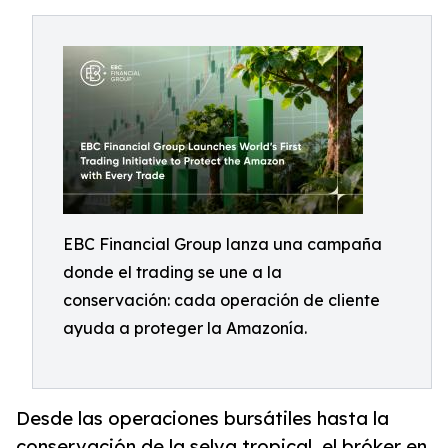
EBC Financial Group lanza una campaña
donde el trading se une a la
conservación: cada operación de cliente
ayuda a proteger la Amazonía.
Desde las operaciones bursátiles hasta la
conservación de la selva tropical, el bróker en