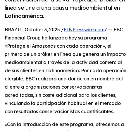
línea se une a una causa medioambiental en
Latinoamérica.
BRAZIL, October 3, 2025 /
EINPresswire.com
/ -- EBC
Financial Group ha lanzado hoy su programa
«Protege el Amazonas con cada operación», el
primero de un bróker en línea que genera un impacto
medioambiental a través de la actividad comercial
de sus clientes en Latinoamérica. Por cada operación
elegible, EBC realizará una donación en nombre del
cliente a organizaciones conservacionistas
acreditadas, sin coste adicional para los clientes,
vinculando la participación habitual en el mercado
con resultados conservacionistas cuantificables.
«Con la introducción de este programa, ofrecemos a