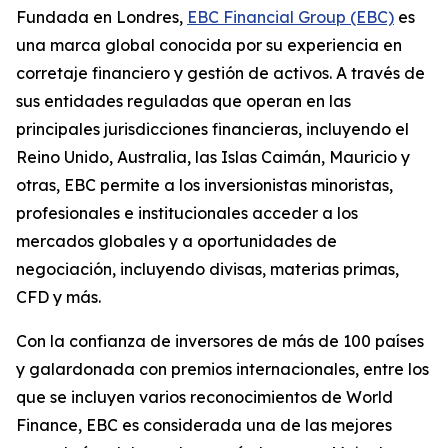
Fundada en Londres,
EBC Financial Group (EBC)
es
una marca global conocida por su experiencia en
corretaje financiero y gestión de activos. A través de
sus entidades reguladas que operan en las
principales jurisdicciones financieras, incluyendo el
Reino Unido, Australia, las Islas Caimán, Mauricio y
otras, EBC permite a los inversionistas minoristas,
profesionales e institucionales acceder a los
mercados globales y a oportunidades de
negociación, incluyendo divisas, materias primas,
CFD y más.
Con la confianza de inversores de más de 100 países
y galardonada con premios internacionales, entre los
que se incluyen varios reconocimientos de World
Finance, EBC es considerada una de las mejores