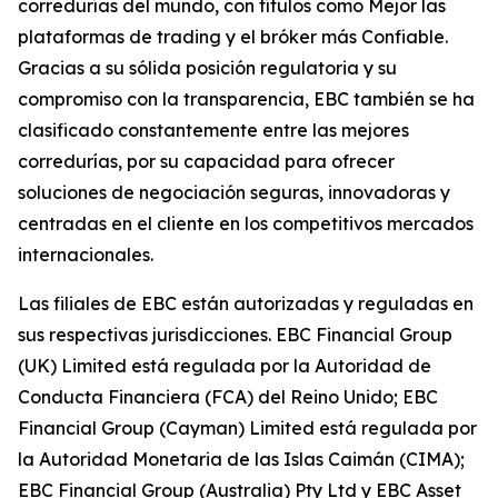
corredurías del mundo, con títulos como Mejor las
plataformas de trading y el bróker más Confiable.
Gracias a su sólida posición regulatoria y su
compromiso con la transparencia, EBC también se ha
clasificado constantemente entre las mejores
corredurías, por su capacidad para ofrecer
soluciones de negociación seguras, innovadoras y
centradas en el cliente en los competitivos mercados
internacionales.
Las filiales de EBC están autorizadas y reguladas en
sus respectivas jurisdicciones. EBC Financial Group
(UK) Limited está regulada por la Autoridad de
Conducta Financiera (FCA) del Reino Unido; EBC
Financial Group (Cayman) Limited está regulada por
la Autoridad Monetaria de las Islas Caimán (CIMA);
EBC Financial Group (Australia) Pty Ltd y EBC Asset