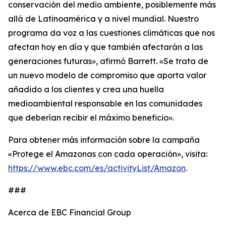
conservación del medio ambiente, posiblemente más
allá de Latinoamérica y a nivel mundial. Nuestro
programa da voz a las cuestiones climáticas que nos
afectan hoy en día y que también afectarán a las
generaciones futuras», afirmó Barrett. «Se trata de
un nuevo modelo de compromiso que aporta valor
añadido a los clientes y crea una huella
medioambiental responsable en las comunidades
que deberían recibir el máximo beneficio».
Para obtener más información sobre la campaña
«Protege el Amazonas con cada operación», visita:
https://www.ebc.com/es/activityList/Amazon
.
###
Acerca de EBC Financial Group