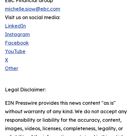
EBC Financial Group
michelle.siow@ebc.com
Visit us on social media:
LinkedIn
Instagram
Facebook
YouTube
X
Other
Legal Disclaimer:
EIN Presswire provides this news content "as is"
without warranty of any kind. We do not accept any
responsibility or liability for the accuracy, content,
images, videos, licenses, completeness, legality, or