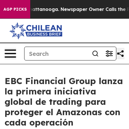
 in Chattanooga. Newspaper Owner Calls the People A
AGP PICKS
EBC Financial Group lanza
la primera iniciativa
global de trading para
proteger el Amazonas con
cada operación