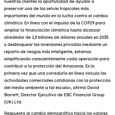
nuestros clientes la oportunidad de ayudar a
preservar una de las selvas tropicales más
importantes del mundo en la lucha contra el cambio
climático. En línea con el impulso de la COP29 para
ampliar la financiación climática hasta alcanzar
alrededor de 1,3 billones de dólares anuales en 2035
y desbloquear las inversiones privadas mediante un
reparto de riesgos más inteligente, estamos
simplificando conscientemente cada operación para
contribuir a la protección del Amazonas. Es la
primera vez que una correduría en línea vincula las
actividades comerciales cotidianas con la protección
del medio ambiente a tal escala», afirmó David
Barrett, Director Ejecutivo de EBC Financial Group
(UK) Ltd.
Respuesta al cambio demográfico hacia los valores