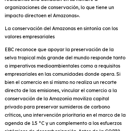
organizaciones de conservación, lo que tiene un
impacto directoen el Amazonas».
La conservación del Amazonas en sintonía con los
valores empresariales
EBC reconoce que apoyar la preservación de la
selva tropical más grande del mundo responde tanto
a imperativos medioambientales como a requisitos
empresariales en las comunidades donde opera. Si
bien el comercio en sí mismo no realiza un recorte
directo de las emisiones, vincular el comercio a la
conservación de la Amazonía moviliza capital
privado para preservar sumideros de carbono
críticos, una intervención prioritaria en el marco de la
agenda de 1.5 °C y un complemento a los esfuerzos