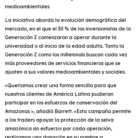
medioambientales
La iniciativa aborda la evolución demográfica del
mercado, en el que el 30 % de los inversionistas de la
Generación Z comenzaron a operar durante la
universidad o al inicio de la edad adulta. Tanto la
Generación Z como los millennials buscan cada vez
más proveedores de servicios financieros que se
ajusten a sus valores medioambientales y sociales.
«Queríamos crear una forma sencilla para que
nuestros clientes de América Latina pudieran
participar en los esfuerzos de conservación del
Amazonas », añadió Barrett. «Esta campaña permite
a los traders apoyar la protección de la selva
amazónica sin esfuerzo: por cada operación,
realizamos una donación en su nombre a