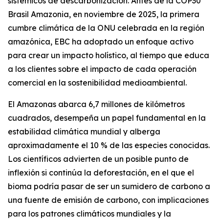
sistémicos de descarbonización. Antes de la COP30
Brasil Amazonia, en noviembre de 2025, la primera
cumbre climática de la ONU celebrada en la región
amazónica, EBC ha adoptado un enfoque activo
para crear un impacto holístico, al tiempo que educa
a los clientes sobre el impacto de cada operación
comercial en la sostenibilidad medioambiental.
El Amazonas abarca 6,7 millones de kilómetros
cuadrados, desempeña un papel fundamental en la
estabilidad climática mundial y alberga
aproximadamente el 10 % de las especies conocidas.
Los científicos advierten de un posible punto de
inflexión si continúa la deforestación, en el que el
bioma podría pasar de ser un sumidero de carbono a
una fuente de emisión de carbono, con implicaciones
para los patrones climáticos mundiales y la