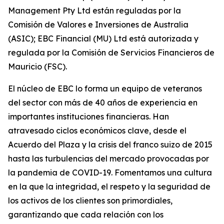
Management Pty Ltd están reguladas por la
Comisión de Valores e Inversiones de Australia
(ASIC); EBC Financial (MU) Ltd está autorizada y
regulada por la Comisión de Servicios Financieros de
Mauricio (FSC).
El núcleo de EBC lo forma un equipo de veteranos
del sector con más de 40 años de experiencia en
importantes instituciones financieras. Han
atravesado ciclos económicos clave, desde el
Acuerdo del Plaza y la crisis del franco suizo de 2015
hasta las turbulencias del mercado provocadas por
la pandemia de COVID-19. Fomentamos una cultura
en la que la integridad, el respeto y la seguridad de
los activos de los clientes son primordiales,
garantizando que cada relación con los