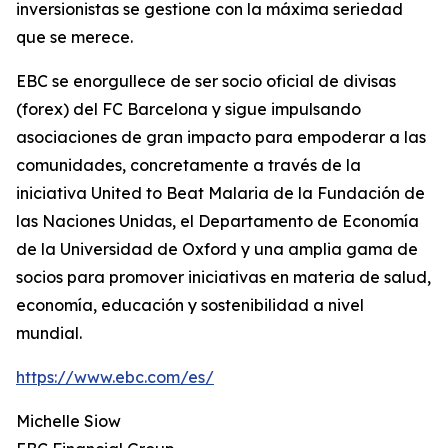
inversionistas se gestione con la máxima seriedad
que se merece.
EBC se enorgullece de ser socio oficial de divisas
(forex) del FC Barcelona y sigue impulsando
asociaciones de gran impacto para empoderar a las
comunidades, concretamente a través de la
iniciativa United to Beat Malaria de la Fundación de
las Naciones Unidas, el Departamento de Economía
de la Universidad de Oxford y una amplia gama de
socios para promover iniciativas en materia de salud,
economía, educación y sostenibilidad a nivel
mundial.
https://www.ebc.com/es/
Michelle Siow