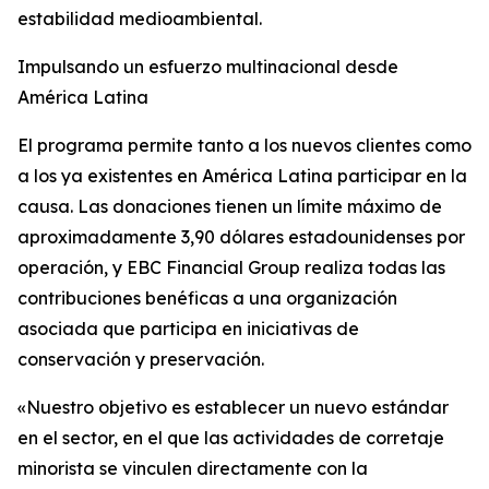
estabilidad medioambiental.
Impulsando un esfuerzo multinacional desde
América Latina
El programa permite tanto a los nuevos clientes como
a los ya existentes en América Latina participar en la
causa. Las donaciones tienen un límite máximo de
aproximadamente 3,90 dólares estadounidenses por
operación, y EBC Financial Group realiza todas las
contribuciones benéficas a una organización
asociada que participa en iniciativas de
conservación y preservación.
«Nuestro objetivo es establecer un nuevo estándar
en el sector, en el que las actividades de corretaje
minorista se vinculen directamente con la